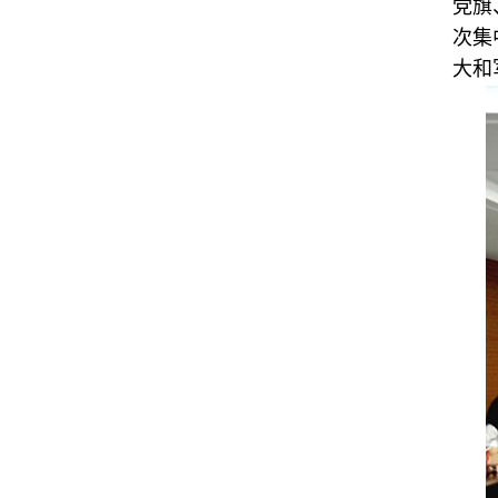
党旗
次集
大和