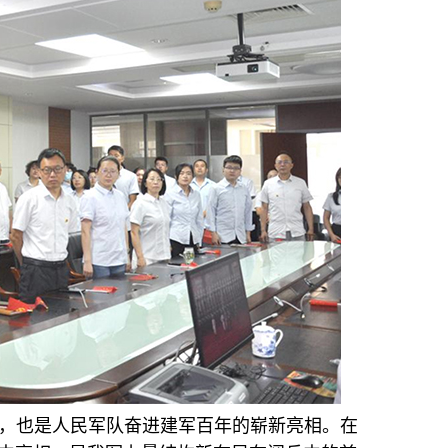
，也是人民军队奋进建军百年的崭新亮相。在