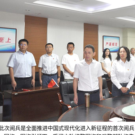
此次阅兵是全面推进中国式现代化进入新征程的首次阅兵