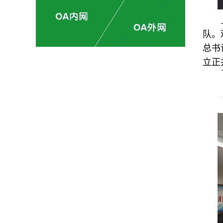
队。
总书
立正