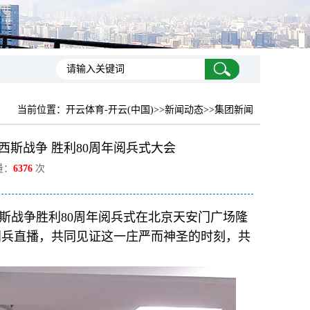
当前位置：
开云体育-开云(中国)
>>新闻动态>>集团新闻
斯战争 胜利80周年阅兵式大会
量：
6376
次
西斯战争胜利80周年阅兵式在北京天安门广场隆
次阅兵直播，共同见证这一庄严而神圣的时刻，共