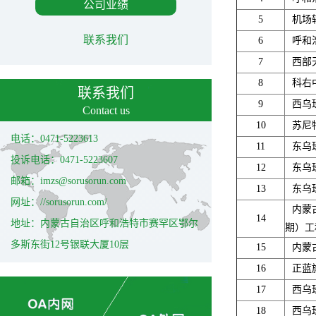
公司业绩
5
机场
联系我们
6
呼和
7
西部
8
科右
联系我们
9
西乌
Contact us
10
苏尼
电话：0471-5223613
11
东乌
投诉电话：0471-5223607
12
东乌
邮箱：imzs@sorusorun.com
13
东乌
网址：//sorusorun.com/
内蒙
14
地址：内蒙古自治区呼和浩特市赛罕区鄂尔
期）工
多斯东街12号银联大厦10层
15
内蒙
16
正蓝
17
西乌
18
西乌