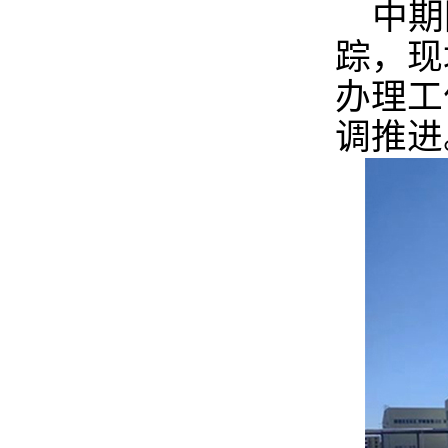
中期
踪，现
办理工
调推进