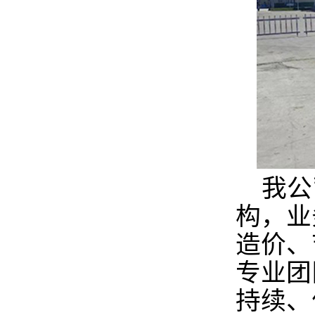
我公
构，业
造价、
专业团
持续、