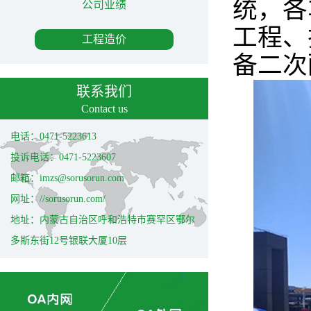
统，各
公司业绩
工程、
工程造价
备二次
联系我们
Contact us
电话：0471-5223613
投诉电话：0471-5223607
邮箱：imzs@sorusorun.com
网址：//sorusorun.com/
地址：内蒙古自治区呼和浩特市赛罕区鄂尔
多斯东街12号银联大厦10层