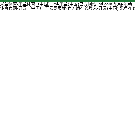
米兰体育-米兰体育（中国）
ml-米兰(中国)官方网站_ml.com
乐动-乐动
体育官网-开云（中国）
开云网页版·官方版在线登入-开云(中国)
乐鱼在线