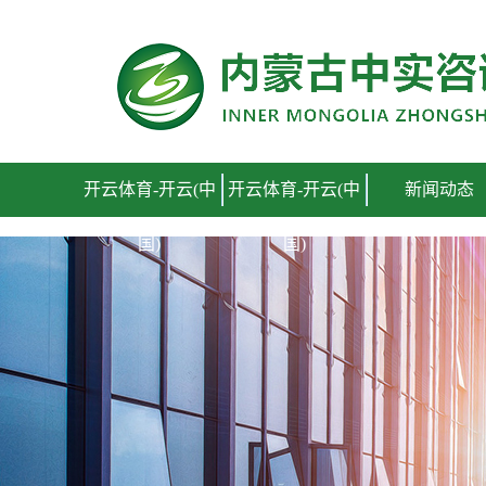
开云体育-开云(中国)
开云体育-开云(中
开云体育-开云(中
新闻动态
国)
国)