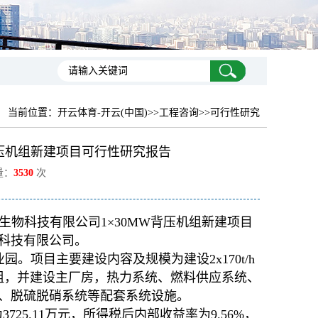
当前位置：
开云体育-开云(中国)
>>工程咨询>>可行性研究
背压机组新建项目可行性研究报告
量：
3530
次
物科技有限公司1×30MW背压机组新建项目
科技有限公司。
园。项目主要建设内容及规模为建设2x170t/h
机组，并建设主厂房，热力系统、燃料供应系统、
、脱硫脱硝系统等配套系统设施。
25.11万元，所得税后内部收益率为9.56%，