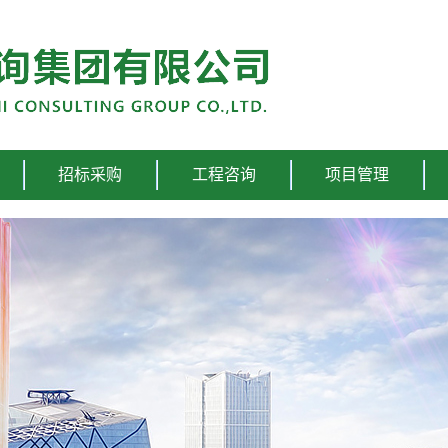
招标采购
工程咨询
项目管理