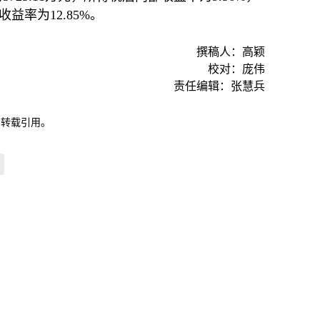
收益率为12.85%。
撰稿人：高颖
校对：庞伟
责任编辑：张慧兵
自转载引用。