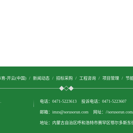
育-开云(中国)
/
新闻动态
/
招标采购
/
工程咨询
/
项目管理
/
节
.
电话：0471-5223613 投诉电话：0471-5223607
邮箱：imzs@sorusorun.com 网址：//sorusorun.com
地址：内蒙古自治区呼和浩特市赛罕区鄂尔多斯东街