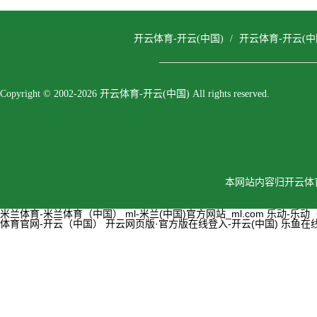
开云体育-开云(中国)
/
开云体育-开云(
Copyright © 2002-2026 开云体育-开云(中国) All rights reserved.
本网站内容归开云体
米兰体育-米兰体育（中国）
ml-米兰(中国)官方网站_ml.com
乐动-乐动
体育官网-开云（中国）
开云网页版·官方版在线登入-开云(中国)
乐鱼在线