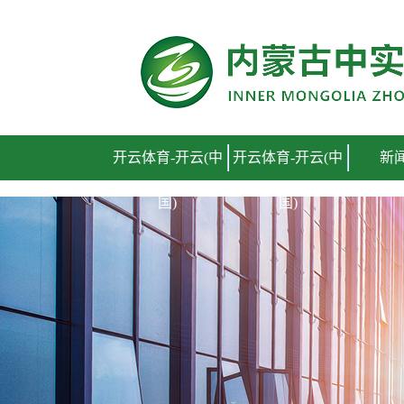
开云体育-开云(中国)
开云体育-开云(中
开云体育-开云(中
新
国)
国)