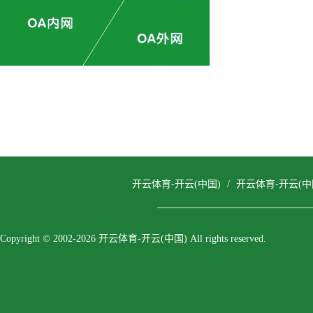
开云体育-开云(中国)
/
开云体育-开云(
Copyright © 2002-2026 开云体育-开云(中国) All rights reserved.