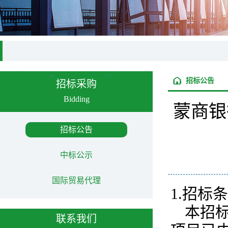
招标公告
招标采购
Bidding
蒙商银
招标公告
中标公示
国际贸易代理
1.招标
本招
联系我们