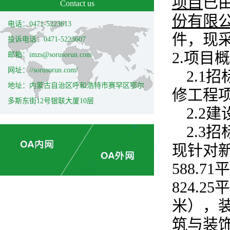
项目
已
Contact us
份有限
电话：0471-5223613
件，现
投诉电话：0471-5223607
2.项目
邮箱：imzs@sorusorun.com
网址：//sorusorun.com/
2.1
地址：内蒙古自治区呼和浩特市赛罕区鄂尔
修工程
多斯东街12号银联大厦10层
2.2
2.3
现针对新
588.7
824.2
米），装
筑与装