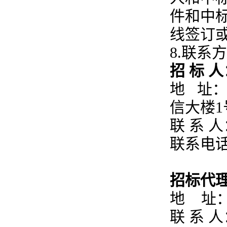
件和中
线签订
8.联系
招 标 
地 址
信大楼1
联 系 
联系电话：
招标代
地 址
联 系 