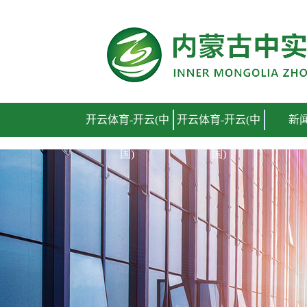
开云体育-开云(中国)
开云体育-开云(中
开云体育-开云(中
新
国)
国)