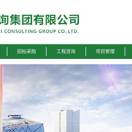
招标采购
工程咨询
项目管理