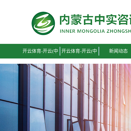
开云体育-开云(中国)
开云体育-开云(中
开云体育-开云(中
新闻动态
国)
国)