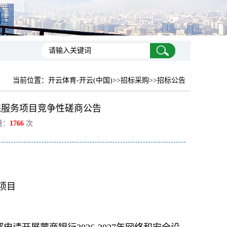
当前位置：
开云体育-开云(中国)
>>招标采购>>招标公告
维保服务项目竞争性磋商公告
量：
1766
次
务项目