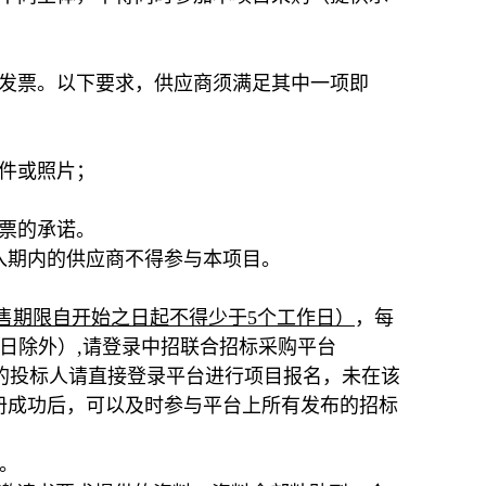
用发票。以下要求，供应商须满足其中一项即
件或照片；
票的承诺。
入期内的供应商不得参与本项目。
的发售期限自开始之日起不得少于5个工作日）
，每
日除外）,请登录中招联合招标采购平台
平台注册过的投标人请直接登录平台进行项目报名，未在该
注册成功后，可以及时参与平台上所有发布的招标
退。