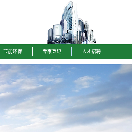
节能环保
专家登记
人才招聘