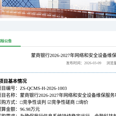
招标公告
蒙商银行2026-2027年网络和安全设备
发布时间：2026-03-09 浏览
项目基本情况
目编号：ZS-QCMS-H-2026-1003
项目名称：蒙商银行2026-2027年网络和安全设备维保服
采购方式：□竞争性谈判 ☑竞争性磋商 □询价
预算金额：96.98万元