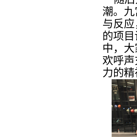
潮。九
与反应
的项目
中，大
欢呼声
力的精