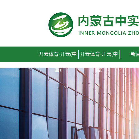
开云体育-开云(中国)
开云体育-开云(中
开云体育-开云(中
新
国)
国)