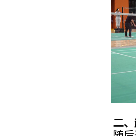
二、
随后