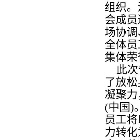
组织。
会成员
场协调
全体员
集体荣
此次
了放松
凝聚力
(中国
员工将
力转化