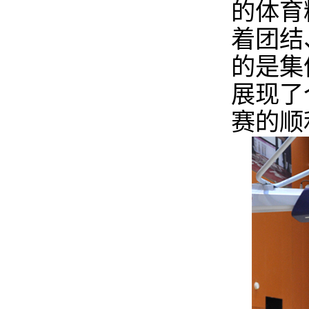
的体育
着团结
的是集
展现了
赛的顺