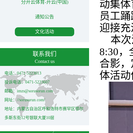
动集体
分开云体育-开云(中国)
员工踊
通知公告
迎接充
文化活动
本次
8:3
联系我们
合影，
Contact us
体活动
电话：0471-5223613
投诉电话：0471-5223607
邮箱：imzs@sorusorun.com
网址：//sorusorun.com/
地址：内蒙古自治区呼和浩特市赛罕区鄂尔
多斯东街12号银联大厦10层