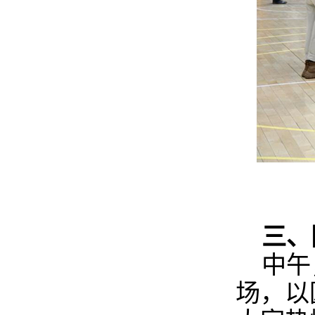
三、
中午
场，以