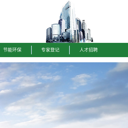
节能环保
专家登记
人才招聘