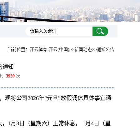
当前位置：
开云体育-开云(中国)
>>新闻动态>>通知公告
的通知
量：
3939
次
，现将公司2026年“元旦”放假调休具体事宜通
天，1月3日（星期六）正常休息， 1月
4日（星