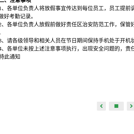
二、注意事项
1、各单位负责人将放假事宜传达到每位员工，员工提前调
做好考勤记录。
2、各单位负责人放假前做好责任区治安防范工作，保管
。
3、请各级领导和相关人员在节日期间保持手机处于开机
4、各单位未按上述注意事项执行，出现安全问题的，责
特此通知