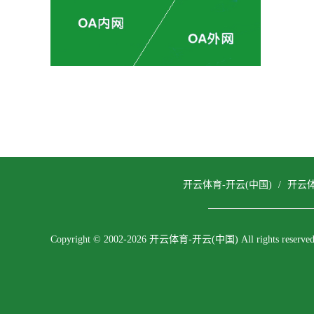
开云体育-开云(中国)
/
开云体
Copyright © 2002-2026 开云体育-开云(中国) All rights reserved