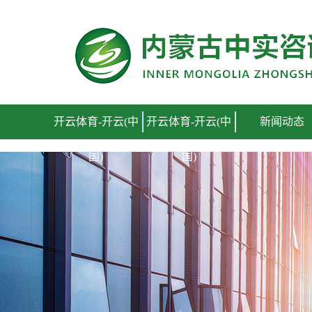
开云体育-开云(中国)
开云体育-开云(中
开云体育-开云(中
新闻动态
国)
国)