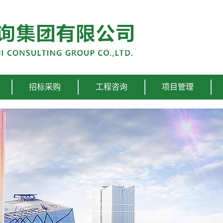
招标采购
工程咨询
项目管理