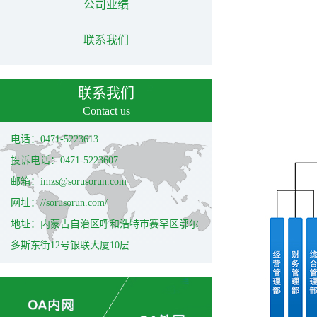
公司业绩
联系我们
联系我们
Contact us
电话：0471-5223613
投诉电话：0471-5223607
邮箱：imzs@sorusorun.com
网址：//sorusorun.com/
地址：内蒙古自治区呼和浩特市赛罕区鄂尔
多斯东街12号银联大厦10层