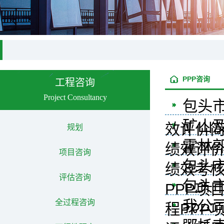
PPP咨询
工程咨询
Project Consultancy
包头
矿山
效评价
规划
霍林
绩效评
项目咨询
包头
绩效考
评估咨询
包头
PPP项
全过程咨询
我公
程PPP