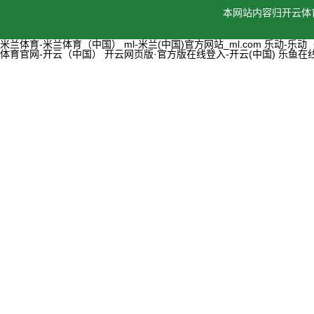
本网站内容归开云体
米兰体育-米兰体育（中国）
ml-米兰(中国)官方网站_ml.com
乐动-乐动
体育官网-开云（中国）
开云网页版·官方版在线登入-开云(中国)
乐鱼在线