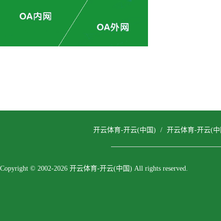
开云体育-开云(中国)
/
开云体育-开云(
Copyright © 2002-2026 开云体育-开云(中国) All rights reserved.