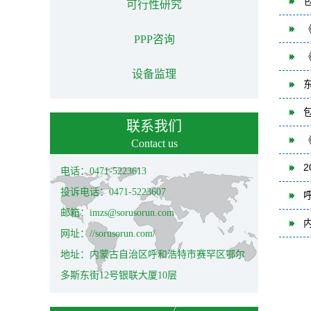
可行性研究
PPP咨询
设备监理
联系我们
Contact us
电话：0471-5223613
投诉电话：0471-5223607
邮箱：imzs@sorusorun.com
网址：//sorusorun.com/
地址：内蒙古自治区呼和浩特市赛罕区鄂尔
多斯东街12号银联大厦10层