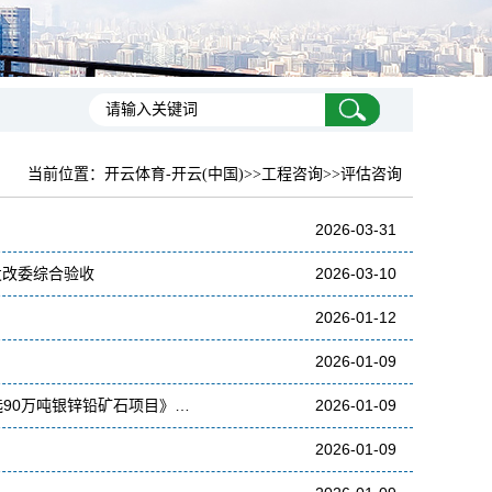
当前位置：
开云体育-开云(中国)
>>工程咨询>>评估咨询
2026-03-31
发改委综合验收
2026-03-10
2026-01-12
2026-01-09
90万吨银锌铅矿石项目》…
2026-01-09
2026-01-09