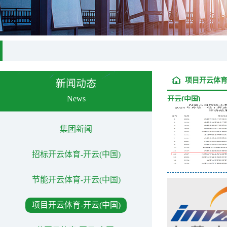
项目开云体育
新闻动态
News
开云(中国)
集团新闻
招标开云体育-开云(中国)
节能开云体育-开云(中国)
项目开云体育-开云(中国)