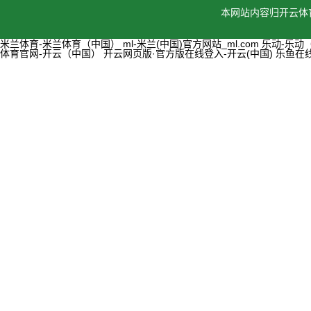
本网站内容归开云体
米兰体育-米兰体育（中国）
ml-米兰(中国)官方网站_ml.com
乐动-乐动
体育官网-开云（中国）
开云网页版·官方版在线登入-开云(中国)
乐鱼在线